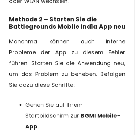
oder WLAN wechseln.
Methode 2 – Starten Sie die
Battlegrounds Mobile India App neu
Manchmal können auch interne
Probleme der App zu diesem Fehler
führen. Starten Sie die Anwendung neu,
um das Problem zu beheben. Befolgen
Sie dazu diese Schritte:
Gehen Sie auf Ihrem
Startbildschirm zur
BGMI Mobile-
App
.