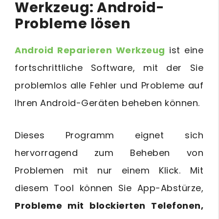
Werkzeug: Android-
Probleme lösen
Android Reparieren Werkzeug
ist eine
fortschrittliche Software, mit der Sie
problemlos alle Fehler und Probleme auf
Ihren Android-Geräten beheben können.
Dieses Programm eignet sich
hervorragend zum Beheben von
Problemen mit nur einem Klick. Mit
diesem Tool können Sie App-Abstürze,
Probleme mit blockierten Telefonen,