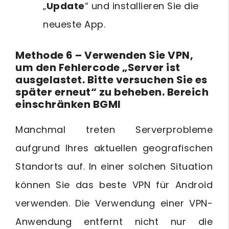
„
Update
“ und installieren Sie die
neueste App.
Methode 6 – Verwenden Sie VPN,
um den Fehlercode „Server ist
ausgelastet. Bitte versuchen Sie es
später erneut“ zu beheben. Bereich
einschränken BGMI
Manchmal treten Serverprobleme
aufgrund Ihres aktuellen geografischen
Standorts auf. In einer solchen Situation
können Sie das beste VPN für Android
verwenden. Die Verwendung einer VPN-
Anwendung entfernt nicht nur die