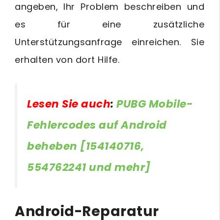
angeben, Ihr Problem beschreiben und
es für eine zusätzliche
Unterstützungsanfrage einreichen. Sie
erhalten von dort Hilfe.
Lesen Sie auch
:
PUBG Mobile-
Fehlercodes auf Android
beheben [154140716,
554762241 und mehr]
Android-Reparatur