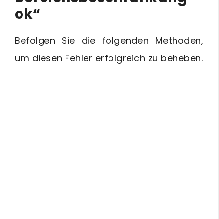
ok“
Befolgen Sie die folgenden Methoden,
um diesen Fehler erfolgreich zu beheben.