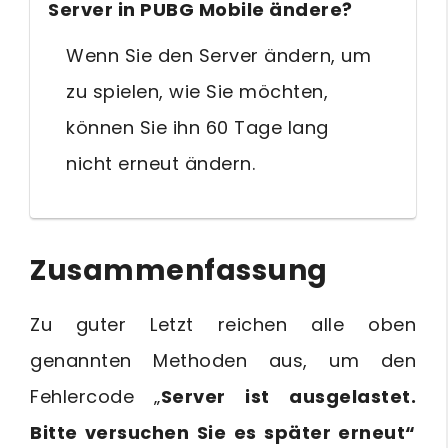
Server in PUBG Mobile ändere?
Wenn Sie den Server ändern, um
zu spielen, wie Sie möchten,
können Sie ihn 60 Tage lang
nicht erneut ändern.
Zusammenfassung
Zu guter Letzt reichen alle oben
genannten Methoden aus, um den
Fehlercode „
Server ist ausgelastet.
Bitte versuchen Sie es später erneut“