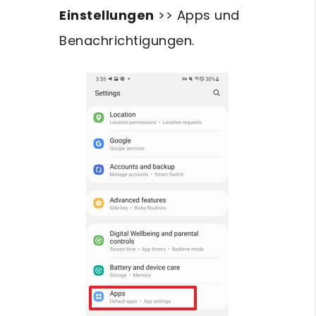
Einstellungen
>> Apps und
Benachrichtigungen.