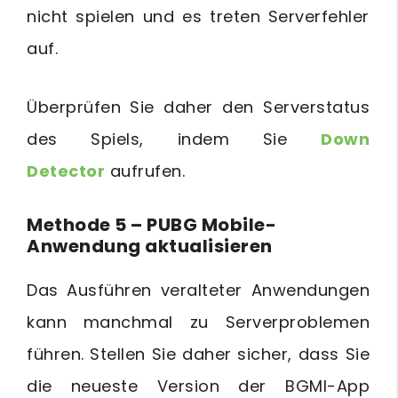
nicht spielen und es treten Serverfehler
auf.
Überprüfen Sie daher den Serverstatus
des Spiels, indem Sie
Down
Detector
aufrufen.
Methode 5 – PUBG Mobile-
Anwendung aktualisieren
Das Ausführen veralteter Anwendungen
kann manchmal zu Serverproblemen
führen. Stellen Sie daher sicher, dass Sie
die neueste Version der BGMI-App