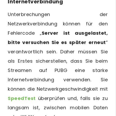
Internetverbindung
Unterbrechungen der
Netzwerkverbindung können für den
Fehlercode „
Server ist ausgelastet,
bitte versuchen Sie es später erneut
“
verantwortlich sein. Daher müssen Sie
als Erstes sicherstellen, dass Sie beim
Streamen auf PUBG eine starke
Internetverbindung verwenden. Sie
können die Netzwerkgeschwindigkeit mit
SpeedTest
überprüfen und, falls sie zu
langsam ist, zwischen mobilen Daten