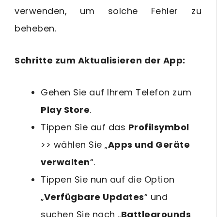
verwenden, um solche Fehler zu
beheben.
Schritte zum Aktualisieren der App:
Gehen Sie auf Ihrem Telefon zum
Play Store
.
Tippen Sie auf das
Profilsymbol
>> wählen Sie „
Apps und Geräte
verwalten
“.
Tippen Sie nun auf die Option
„
Verfügbare Updates
“ und
suchen Sie nach „
Battlegrounds