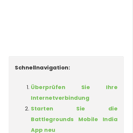
Schnellnavigation:
Überprüfen Sie Ihre
Internetverbindung
Starten Sie die
Battlegrounds Mobile India
App neu