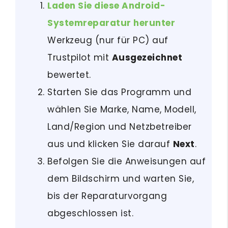
Laden Sie diese Android-
Systemreparatur herunter
Werkzeug (nur für PC) auf
Trustpilot mit
Ausgezeichnet
bewertet.
Starten Sie das Programm und
wählen Sie Marke, Name, Modell,
Land/Region und Netzbetreiber
aus und klicken Sie darauf
Next
.
Befolgen Sie die Anweisungen auf
dem Bildschirm und warten Sie,
bis der Reparaturvorgang
abgeschlossen ist.