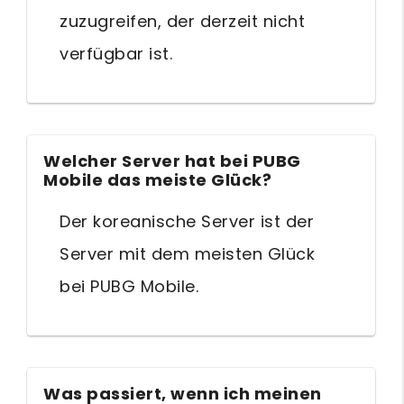
zuzugreifen, der derzeit nicht
verfügbar ist.
Welcher Server hat bei PUBG
Mobile das meiste Glück?
Der koreanische Server ist der
Server mit dem meisten Glück
bei PUBG Mobile.
Was passiert, wenn ich meinen