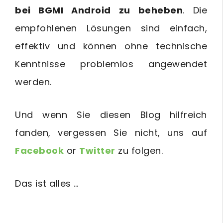
bei BGMI Android zu beheben
. Die
empfohlenen Lösungen sind einfach,
effektiv und können ohne technische
Kenntnisse problemlos angewendet
werden.
Und wenn Sie diesen Blog hilfreich
fanden, vergessen Sie nicht, uns auf
Facebook
or
Twitter
zu folgen.
Das ist alles …
btn_729