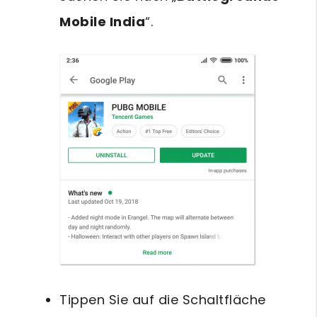
Mobile India
“.
Tippen Sie auf die Schaltfläche