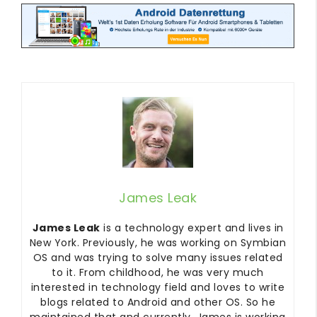
James Leak
James Leak
is a technology expert and lives in
New York. Previously, he was working on Symbian
OS and was trying to solve many issues related
to it. From childhood, he was very much
interested in technology field and loves to write
blogs related to Android and other OS. So he