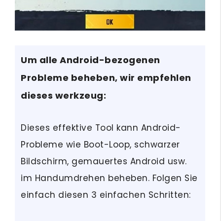
Um alle Android-bezogenen
Probleme beheben, wir empfehlen
dieses werkzeug:
Dieses effektive Tool kann Android-
Probleme wie Boot-Loop, schwarzer
Bildschirm, gemauertes Android usw.
im Handumdrehen beheben. Folgen Sie
einfach diesen 3 einfachen Schritten: