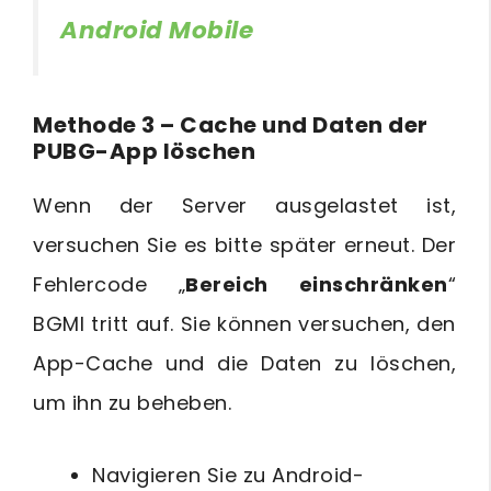
Android Mobile
Methode 3 – Cache und Daten der
PUBG-App löschen
Wenn der Server ausgelastet ist,
versuchen Sie es bitte später erneut. Der
Fehlercode „
Bereich einschränken
“
BGMI tritt auf. Sie können versuchen, den
App-Cache und die Daten zu löschen,
um ihn zu beheben.
Navigieren Sie zu Android-