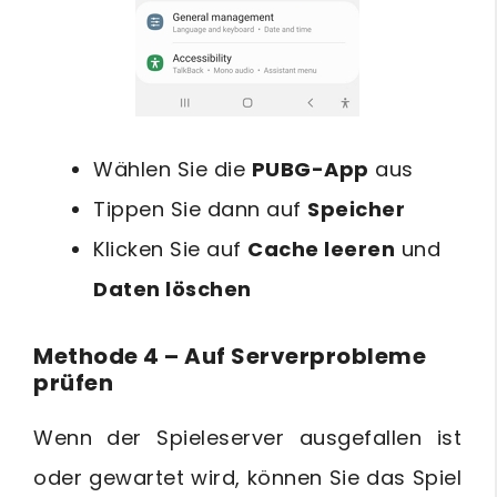
Wählen Sie die
PUBG-App
aus
Tippen Sie dann auf
Speicher
Klicken Sie auf
Cache leeren
und
Daten löschen
Methode 4 – Auf Serverprobleme
prüfen
Wenn der Spieleserver ausgefallen ist
oder gewartet wird, können Sie das Spiel