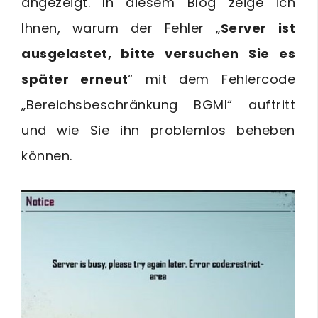
angezeigt. In diesem Blog zeige ich
Ihnen, warum der Fehler „
Server ist
ausgelastet, bitte versuchen Sie es
später erneut
“ mit dem Fehlercode
„Bereichsbeschränkung BGMI“ auftritt
und wie Sie ihn problemlos beheben
können.