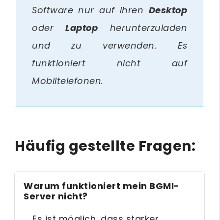
Software nur auf Ihren
Desktop
oder
Laptop
herunterzuladen
und zu verwenden. Es
funktioniert nicht auf
Mobiltelefonen.
Häufig gestellte Fragen:
Warum funktioniert mein BGMI-
Server nicht?
Es ist möglich, dass starker