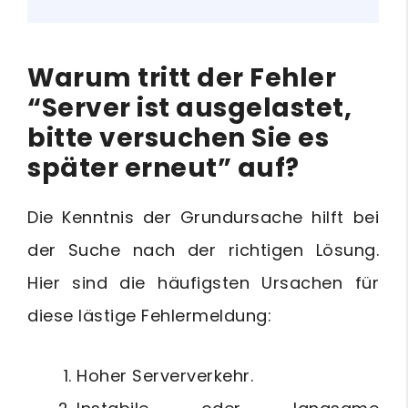
Warum tritt der Fehler
“Server ist ausgelastet,
bitte versuchen Sie es
später erneut” auf?
Die Kenntnis der Grundursache hilft bei
der Suche nach der richtigen Lösung.
Hier sind die häufigsten Ursachen für
diese lästige Fehlermeldung:
Hoher Serververkehr.