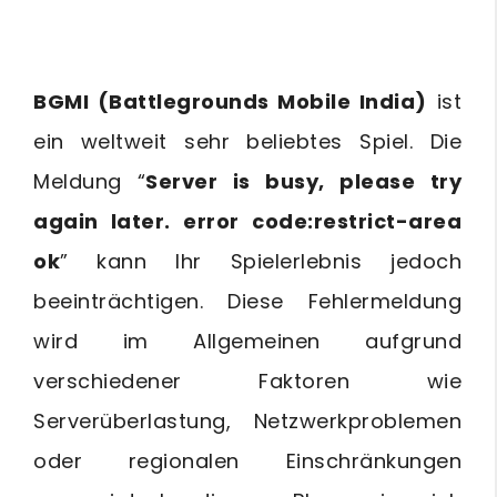
BGMI (Battlegrounds Mobile India)
ist
ein weltweit sehr beliebtes Spiel. Die
Meldung “
Server is busy, please try
again later. error code:restrict-area
ok
” kann Ihr Spielerlebnis jedoch
beeinträchtigen. Diese Fehlermeldung
wird im Allgemeinen aufgrund
verschiedener Faktoren wie
Serverüberlastung, Netzwerkproblemen
oder regionalen Einschränkungen