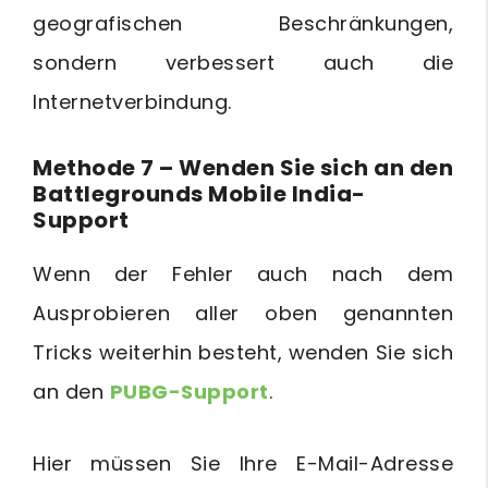
geografischen Beschränkungen,
sondern verbessert auch die
Internetverbindung.
Methode 7 – Wenden Sie sich an den
Battlegrounds Mobile India-
Support
Wenn der Fehler auch nach dem
Ausprobieren aller oben genannten
Tricks weiterhin besteht, wenden Sie sich
an den
PUBG-Support
.
Hier müssen Sie Ihre E-Mail-Adresse