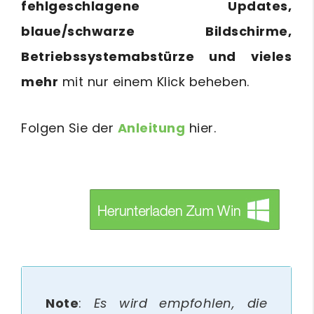
fehlgeschlagene Updates,
blaue/schwarze Bildschirme,
Betriebssystemabstürze und vieles
mehr
mit nur einem Klick beheben.
Folgen Sie der
Anleitung
hier.
btn_img
Note
:
Es wird empfohlen, die