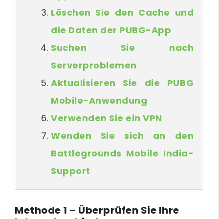
Löschen Sie den Cache und
die Daten der PUBG-App
Suchen Sie nach
Serverproblemen
Aktualisieren Sie die PUBG
Mobile-Anwendung
Verwenden Sie ein VPN
Wenden Sie sich an den
Battlegrounds Mobile India-
Support
Methode 1 – Überprüfen Sie Ihre