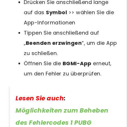
Drücken Sie anschließend lange
auf das
Symbol
>> wählen Sie die
App-Informationen
Tippen Sie anschließend auf
„
Beenden erzwingen
“, um die App
zu schließen.
Öffnen Sie die
BGMI-App
erneut,
um den Fehler zu überprüfen.
Lesen Sie auch
:
Möglichkeiten zum Beheben
des Fehlercodes 1 PUBG