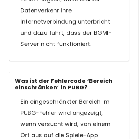
Datenverkehr Ihre
Internetverbindung unterbricht
und dazu führt, dass der BGMI-
Server nicht funktioniert.
Was ist der Fehlercode ‘Bereich
einschränken’ in PUBG?
Ein eingeschränkter Bereich im
PUBG-Fehler wird angezeigt,
wenn versucht wird, von einem
Ort aus auf die Spiele-App