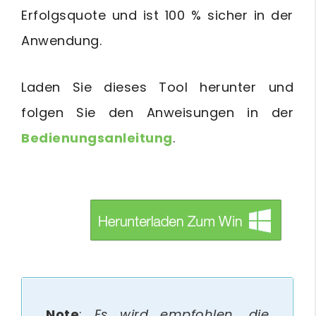
Erfolgsquote und ist 100 % sicher in der
Anwendung.
Laden Sie dieses Tool herunter und
folgen Sie den Anweisungen in der
Bedienungsanleitung
.
btn_img
Note
:
Es wird empfohlen, die