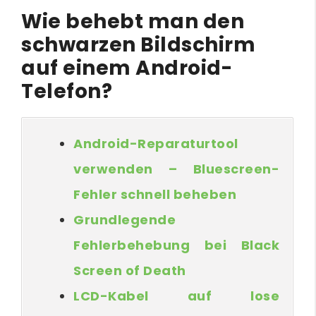
Wie behebt man den
schwarzen Bildschirm
auf einem Android-
Telefon?
Android-Reparaturtool
verwenden – Bluescreen-
Fehler schnell beheben
Grundlegende
Fehlerbehebung bei Black
Screen of Death
LCD-Kabel auf lose