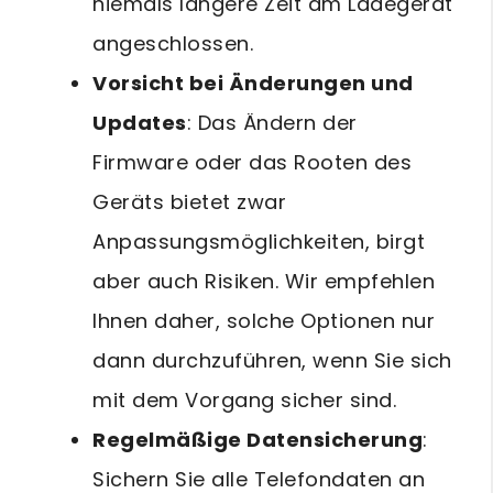
niemals längere Zeit am Ladegerät
angeschlossen.
Vorsicht bei Änderungen und
Updates
: Das Ändern der
Firmware oder das Rooten des
Geräts bietet zwar
Anpassungsmöglichkeiten, birgt
aber auch Risiken. Wir empfehlen
Ihnen daher, solche Optionen nur
dann durchzuführen, wenn Sie sich
mit dem Vorgang sicher sind.
Regelmäßige Datensicherung
:
Sichern Sie alle Telefondaten an