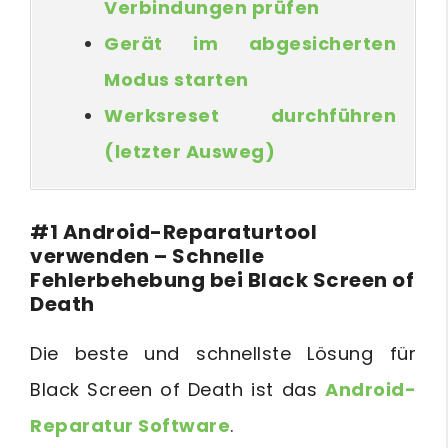
Verbindungen prüfen
Gerät im abgesicherten
Modus starten
Werksreset durchführen
(letzter Ausweg)
#1 Android-Reparaturtool
verwenden – Schnelle
Fehlerbehebung bei Black Screen of
Death
Die beste und schnellste Lösung für
Black Screen of Death ist das
Android-
Reparatur Software
.