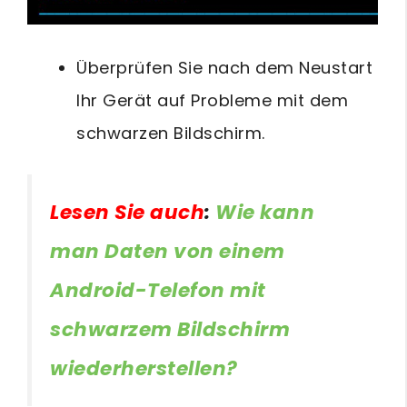
Überprüfen Sie nach dem Neustart
Ihr Gerät auf Probleme mit dem
schwarzen Bildschirm.
Lesen Sie auch
:
Wie kann
man Daten von einem
Android-Telefon mit
schwarzem Bildschirm
wiederherstellen?