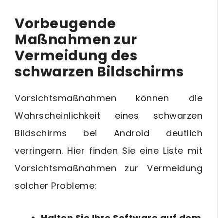
Vorbeugende
Maßnahmen zur
Vermeidung des
schwarzen Bildschirms
Vorsichtsmaßnahmen können die
Wahrscheinlichkeit eines schwarzen
Bildschirms bei Android deutlich
verringern. Hier finden Sie eine Liste mit
Vorsichtsmaßnahmen zur Vermeidung
solcher Probleme:
Halten Sie Ihre Software auf dem