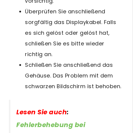
vorsichtig.
Überprüfen Sie anschließend
sorgfältig das Displaykabel. Falls
es sich gelöst oder gelöst hat,
schließen Sie es bitte wieder
richtig an.
Schließen Sie anschließend das
Gehäuse. Das Problem mit dem
schwarzen Bildschirm ist behoben.
Lesen Sie auch
:
Fehlerbehebung bei