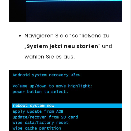
Navigieren Sie anschließend zu
„
System jetzt neu starten
“ und
wählen Sie es aus.