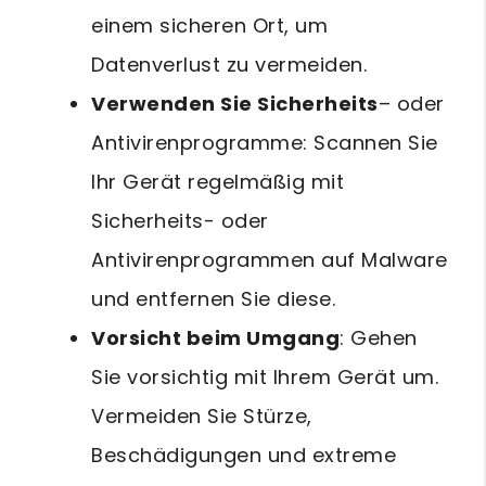
einem sicheren Ort, um
Datenverlust zu vermeiden.
Verwenden Sie Sicherheits
– oder
Antivirenprogramme: Scannen Sie
Ihr Gerät regelmäßig mit
Sicherheits- oder
Antivirenprogrammen auf Malware
und entfernen Sie diese.
Vorsicht beim Umgang
: Gehen
Sie vorsichtig mit Ihrem Gerät um.
Vermeiden Sie Stürze,
Beschädigungen und extreme