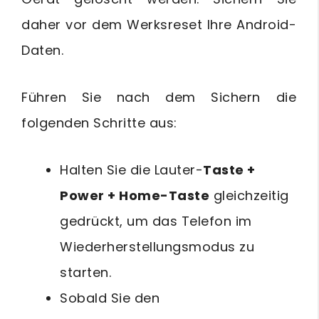
daher vor dem Werksreset Ihre Android-
Daten.
Führen Sie nach dem Sichern die
folgenden Schritte aus:
Halten Sie die Lauter-
Taste +
Power + Home-Taste
gleichzeitig
gedrückt, um das Telefon im
Wiederherstellungsmodus zu
starten.
Sobald Sie den