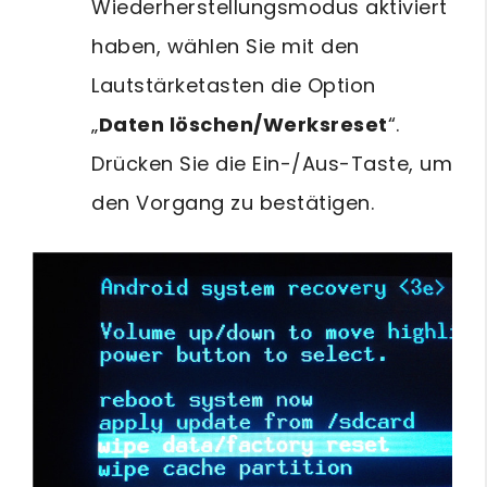
Wiederherstellungsmodus aktiviert
haben, wählen Sie mit den
Lautstärketasten die Option
„
Daten löschen/Werksreset
“.
Drücken Sie die Ein-/Aus-Taste, um
den Vorgang zu bestätigen.