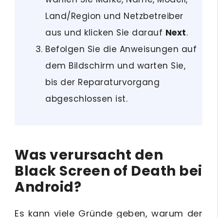
Land/Region und Netzbetreiber
aus und klicken Sie darauf
Next
.
Befolgen Sie die Anweisungen auf
dem Bildschirm und warten Sie,
bis der Reparaturvorgang
abgeschlossen ist.
Was verursacht den
Black Screen of Death bei
Android?
Es kann viele Gründe geben, warum der