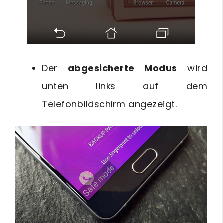
Der
abgesicherte Modus
wird
unten links auf dem
Telefonbildschirm angezeigt.