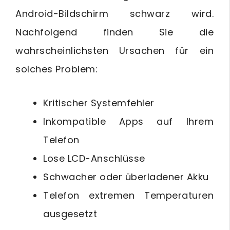
Android-Bildschirm schwarz wird.
Nachfolgend finden Sie die
wahrscheinlichsten Ursachen für ein
solches Problem:
Kritischer Systemfehler
Inkompatible Apps auf Ihrem
Telefon
Lose LCD-Anschlüsse
Schwacher oder überladener Akku
Telefon extremen Temperaturen
ausgesetzt