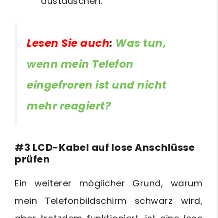
austauschen.
Lesen Sie auch
:
Was tun,
wenn mein Telefon
eingefroren ist und nicht
mehr reagiert?
#3 LCD-Kabel auf lose Anschlüsse
prüfen
Ein weiterer möglicher Grund, warum
mein Telefonbildschirm schwarz wird,