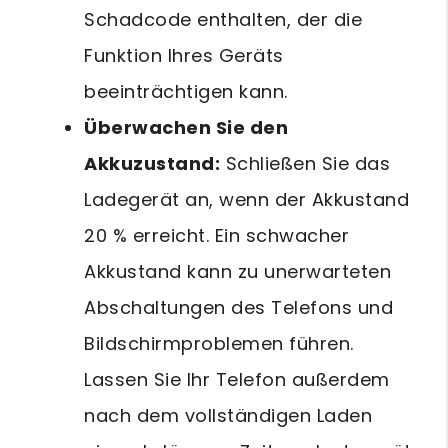
Schadcode enthalten, der die
Funktion Ihres Geräts
beeinträchtigen kann.
Überwachen Sie den
Akkuzustand:
Schließen Sie das
Ladegerät an, wenn der Akkustand
20 % erreicht. Ein schwacher
Akkustand kann zu unerwarteten
Abschaltungen des Telefons und
Bildschirmproblemen führen.
Lassen Sie Ihr Telefon außerdem
nach dem vollständigen Laden