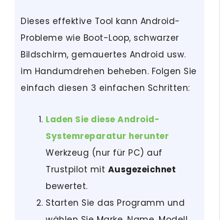
Dieses effektive Tool kann Android-
Probleme wie Boot-Loop, schwarzer
Bildschirm, gemauertes Android usw.
im Handumdrehen beheben. Folgen Sie
einfach diesen 3 einfachen Schritten:
Laden Sie diese Android-
Systemreparatur herunter
Werkzeug (nur für PC) auf
Trustpilot mit
Ausgezeichnet
bewertet.
Starten Sie das Programm und
wählen Sie Marke, Name, Modell,