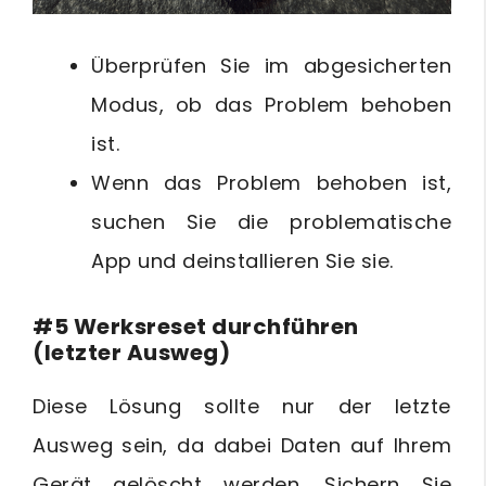
Überprüfen Sie im abgesicherten
Modus, ob das Problem behoben
ist.
Wenn das Problem behoben ist,
suchen Sie die problematische
App und deinstallieren Sie sie.
#5 Werksreset durchführen
(letzter Ausweg)
Diese Lösung sollte nur der letzte
Ausweg sein, da dabei Daten auf Ihrem
Gerät gelöscht werden. Sichern Sie