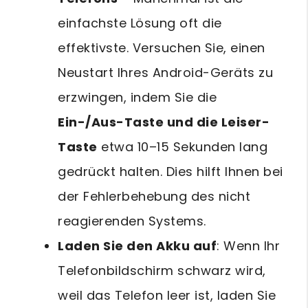
einfachste Lösung oft die
effektivste. Versuchen Sie, einen
Neustart Ihres Android-Geräts zu
erzwingen, indem Sie die
Ein-/Aus-Taste und die Leiser-
Taste
etwa 10–15 Sekunden lang
gedrückt halten. Dies hilft Ihnen bei
der Fehlerbehebung des nicht
reagierenden Systems.
Laden Sie den Akku auf
: Wenn Ihr
Telefonbildschirm schwarz wird,
weil das Telefon leer ist, laden Sie