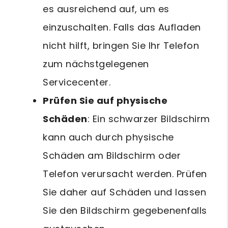
es ausreichend auf, um es
einzuschalten. Falls das Aufladen
nicht hilft, bringen Sie Ihr Telefon
zum nächstgelegenen
Servicecenter.
Prüfen Sie auf physische
Schäden
: Ein schwarzer Bildschirm
kann auch durch physische
Schäden am Bildschirm oder
Telefon verursacht werden. Prüfen
Sie daher auf Schäden und lassen
Sie den Bildschirm gegebenenfalls