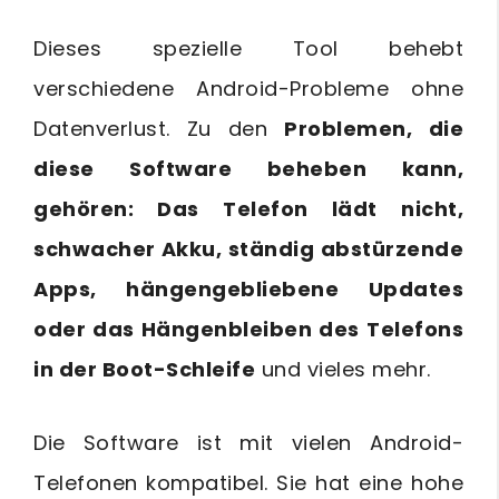
Dieses spezielle Tool behebt
verschiedene Android-Probleme ohne
Datenverlust. Zu den
Problemen, die
diese Software beheben kann,
gehören: Das Telefon lädt nicht,
schwacher Akku, ständig abstürzende
Apps, hängengebliebene Updates
oder das Hängenbleiben des Telefons
in der Boot-Schleife
und vieles mehr.
Die Software ist mit vielen Android-
Telefonen kompatibel. Sie hat eine hohe