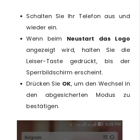
Schalten Sie Ihr Telefon aus und
wieder ein.
Wenn beim
Neustart
das Logo
angezeigt wird, halten Sie die
Leiser-Taste gedrückt, bis der
Sperrbildschirm erscheint.
Drücken Sie
OK
, um den Wechsel in
den abgesicherten Modus zu
bestätigen.