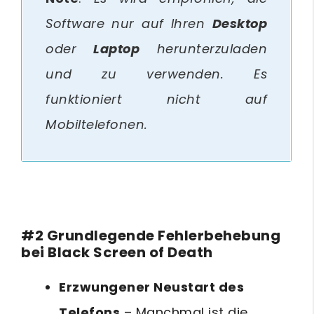
Software nur auf Ihren
Desktop
oder
Laptop
herunterzuladen
und zu verwenden. Es
funktioniert nicht auf
Mobiltelefonen.
#2 Grundlegende Fehlerbehebung
bei Black Screen of Death
Erzwungener Neustart des
Telefons
– Manchmal ist die