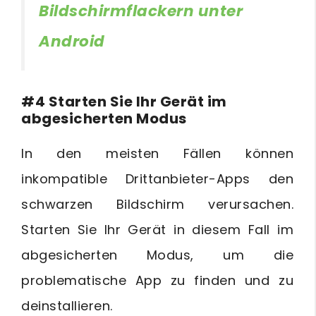
Bildschirmflackern unter
Android
#4 Starten Sie Ihr Gerät im
abgesicherten Modus
In den meisten Fällen können
inkompatible Drittanbieter-Apps den
schwarzen Bildschirm verursachen.
Starten Sie Ihr Gerät in diesem Fall im
abgesicherten Modus, um die
problematische App zu finden und zu
deinstallieren.