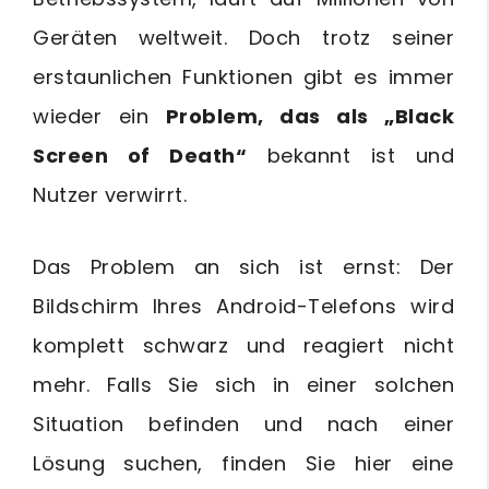
Geräten weltweit. Doch trotz seiner
erstaunlichen Funktionen gibt es immer
wieder ein
Problem, das als „Black
Screen of Death“
bekannt ist und
Nutzer verwirrt.
Das Problem an sich ist ernst: Der
Bildschirm Ihres Android-Telefons wird
komplett schwarz und reagiert nicht
mehr. Falls Sie sich in einer solchen
Situation befinden und nach einer
Lösung suchen, finden Sie hier eine