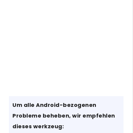
Um alle Android-bezogenen
Probleme beheben, wir empfehlen
dieses werkzeug: