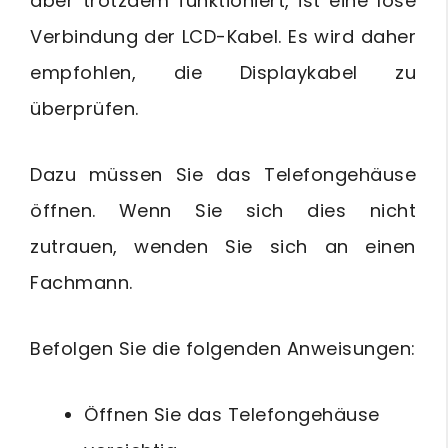
aber trotzdem funktioniert, ist eine lose
Verbindung der LCD-Kabel. Es wird daher
empfohlen, die Displaykabel zu
überprüfen.
Dazu müssen Sie das Telefongehäuse
öffnen. Wenn Sie sich dies nicht
zutrauen, wenden Sie sich an einen
Fachmann.
Befolgen Sie die folgenden Anweisungen:
Öffnen Sie das Telefongehäuse