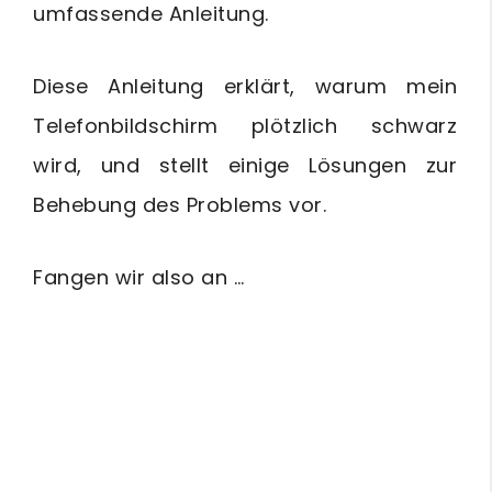
umfassende Anleitung.
Diese Anleitung erklärt, warum mein
Telefonbildschirm plötzlich schwarz
wird, und stellt einige Lösungen zur
Behebung des Problems vor.
Fangen wir also an …