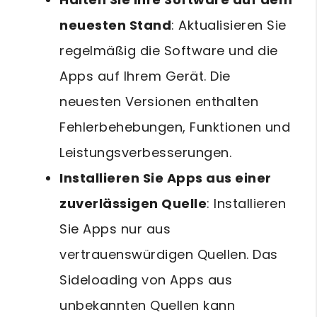
neuesten Stand
: Aktualisieren Sie
regelmäßig die Software und die
Apps auf Ihrem Gerät. Die
neuesten Versionen enthalten
Fehlerbehebungen, Funktionen und
Leistungsverbesserungen.
Installieren Sie Apps aus einer
zuverlässigen Quelle
: Installieren
Sie Apps nur aus
vertrauenswürdigen Quellen. Das
Sideloading von Apps aus
unbekannten Quellen kann