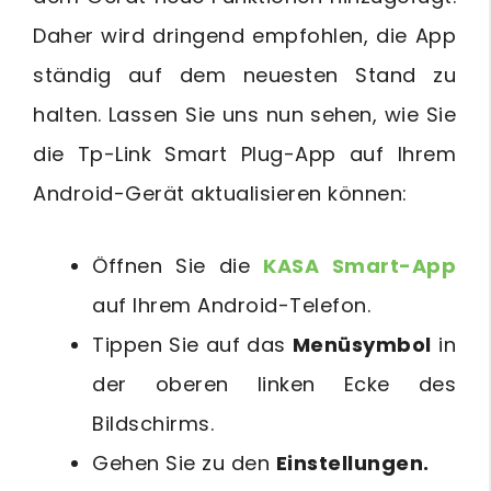
Daher wird dringend empfohlen, die App
ständig auf dem neuesten Stand zu
halten. Lassen Sie uns nun sehen, wie Sie
die Tp-Link Smart Plug-App auf Ihrem
Android-Gerät aktualisieren können:
Öffnen Sie die
KASA Smart-App
auf Ihrem Android-Telefon.
Tippen Sie auf das
Menüsymbol
in
der oberen linken Ecke des
Bildschirms.
Gehen Sie zu den
Einstellungen.