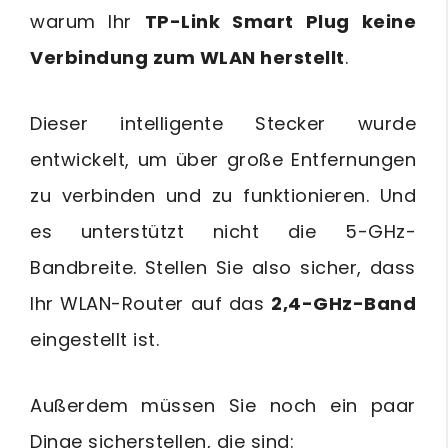
warum Ihr
TP-Link Smart Plug keine
Verbindung zum WLAN herstellt
.
Dieser intelligente Stecker wurde
entwickelt, um über große Entfernungen
zu verbinden und zu funktionieren. Und
es unterstützt nicht die 5-GHz-
Bandbreite. Stellen Sie also sicher, dass
Ihr WLAN-Router auf das
2,4-GHz-Band
eingestellt ist.
Außerdem müssen Sie noch ein paar
Dinge sicherstellen, die sind: