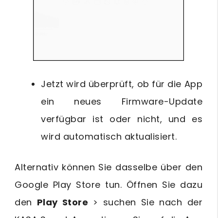
Jetzt wird überprüft, ob für die App
ein neues Firmware-Update
verfügbar ist oder nicht, und es
wird automatisch aktualisiert.
Alternativ können Sie dasselbe über den
Google Play Store tun. Öffnen Sie dazu
den
Play Store
> suchen Sie nach der