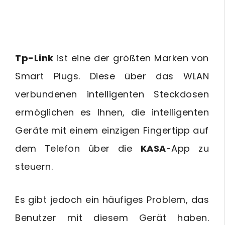
Tp-Link
ist eine der größten Marken von
Smart Plugs. Diese über das WLAN
verbundenen intelligenten Steckdosen
ermöglichen es Ihnen, die intelligenten
Geräte mit einem einzigen Fingertipp auf
dem Telefon über die
KASA
-App zu
steuern.
Es gibt jedoch ein häufiges Problem, das
Benutzer mit diesem Gerät haben.