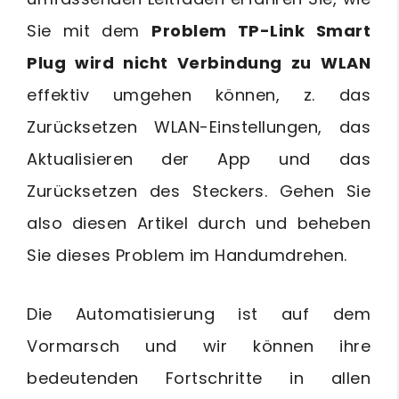
Sie mit dem
Problem TP-Link Smart
Plug wird nicht Verbindung zu WLAN
effektiv umgehen können, z. das
Zurücksetzen WLAN-Einstellungen, das
Aktualisieren der App und das
Zurücksetzen des Steckers. Gehen Sie
also diesen Artikel durch und beheben
Sie dieses Problem im Handumdrehen.
Die Automatisierung ist auf dem
Vormarsch und wir können ihre
bedeutenden Fortschritte in allen