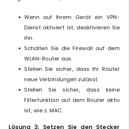
Wenn auf Ihrem Gerät ein VPN-
Dienst aktiviert ist, deaktivieren Sie
ihn.
Schalten Sie die Firewall auf dem
WLAN-Router aus.
Stellen Sie sicher, dass Ihr Router
neue Verbindungen zulässt.
Stellen Sie sicher, dass keine
Filterfunktion auf dem Router aktiv
ist, wie z. MAC.
Lösung 3: Setzen Sie den Stecker