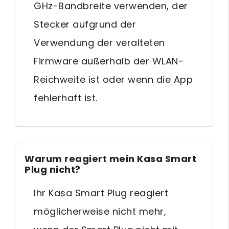
GHz-Bandbreite verwenden, der
Stecker aufgrund der
Verwendung der veralteten
Firmware außerhalb der WLAN-
Reichweite ist oder wenn die App
fehlerhaft ist.
Warum reagiert mein Kasa Smart
Plug nicht?
Ihr Kasa Smart Plug reagiert
möglicherweise nicht mehr,