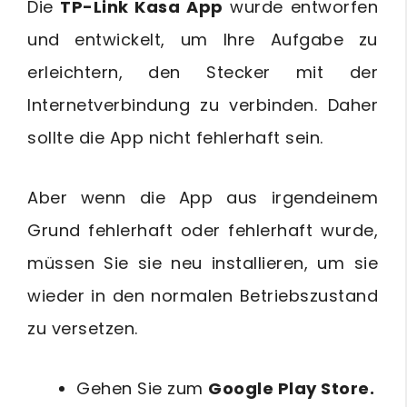
Die
TP-Link Kasa App
wurde entworfen
und entwickelt, um Ihre Aufgabe zu
erleichtern, den Stecker mit der
Internetverbindung zu verbinden. Daher
sollte die App nicht fehlerhaft sein.
Aber wenn die App aus irgendeinem
Grund fehlerhaft oder fehlerhaft wurde,
müssen Sie sie neu installieren, um sie
wieder in den normalen Betriebszustand
zu versetzen.
Gehen Sie zum
Google Play Store.