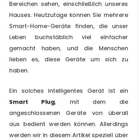
Bereichen sehen, einschließlich unseres
Hauses. Heutzutage können Sie mehrere
Smart-Home-Geräte finden, die unser
Leben buchstäblich viel einfacher
gemacht haben, und die Menschen
lieben es, diese Geräte um sich zu
haben.
Ein solches intelligentes Gerät ist ein
Smart Plug
, mit dem die
angeschlossenen Geräte von überall
aus bedient werden können. Allerdings
werden wir in diesem Artikel speziell über