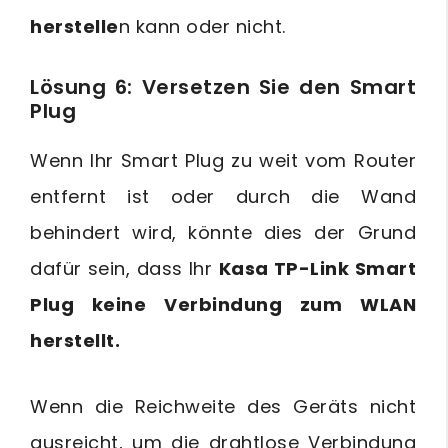
herstelle
n kann oder nicht.
Lösung 6: Versetzen Sie den Smart
Plug
Wenn Ihr Smart Plug zu weit vom Router
entfernt ist oder durch die Wand
behindert wird, könnte dies der Grund
dafür sein, dass Ihr
Kasa TP-Link Smart
Plug keine Verbindung zum WLAN
herstellt.
Wenn die Reichweite des Geräts nicht
ausreicht, um die drahtlose Verbindung