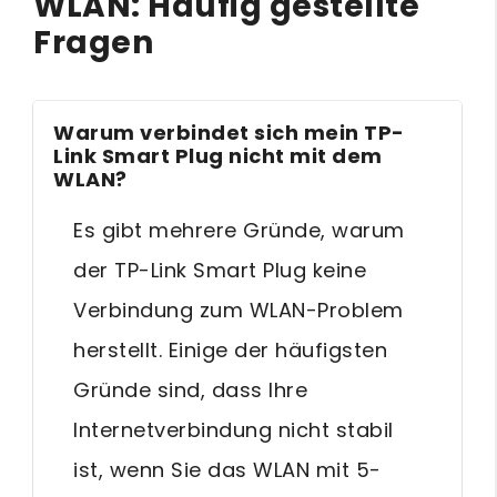
WLAN: Häufig gestellte
Fragen
Warum verbindet sich mein TP-
Link Smart Plug nicht mit dem
WLAN?
Es gibt mehrere Gründe, warum
der TP-Link Smart Plug keine
Verbindung zum WLAN-Problem
herstellt. Einige der häufigsten
Gründe sind, dass Ihre
Internetverbindung nicht stabil
ist, wenn Sie das WLAN mit 5-