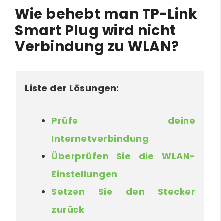
Wie behebt man TP-Link
Smart Plug wird nicht
Verbindung zu WLAN?
Liste der Lösungen:
Prüfe deine
Internetverbindung
Überprüfen Sie die WLAN-
Einstellungen
Setzen Sie den Stecker
zurück