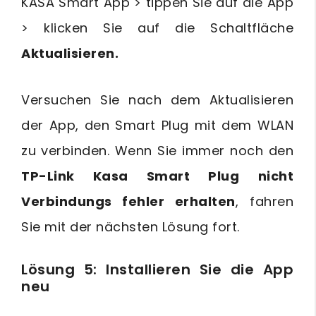
KASA Smart App > tippen Sie auf die App
> klicken Sie auf die Schaltfläche
Aktualisieren.
Versuchen Sie nach dem Aktualisieren
der App, den Smart Plug mit dem WLAN
zu verbinden. Wenn Sie immer noch den
TP-Link Kasa Smart Plug nicht
Verbindungs fehler erhalten
, fahren
Sie mit der nächsten Lösung fort.
Lösung 5: Installieren Sie die App
neu