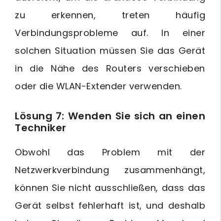
zu erkennen, treten häufig
Verbindungsprobleme auf. In einer
solchen Situation müssen Sie das Gerät
in die Nähe des Routers verschieben
oder die WLAN-Extender verwenden.
Lösung 7: Wenden Sie sich an einen
Techniker
Obwohl das Problem mit der
Netzwerkverbindung zusammenhängt,
können Sie nicht ausschließen, dass das
Gerät selbst fehlerhaft ist, und deshalb