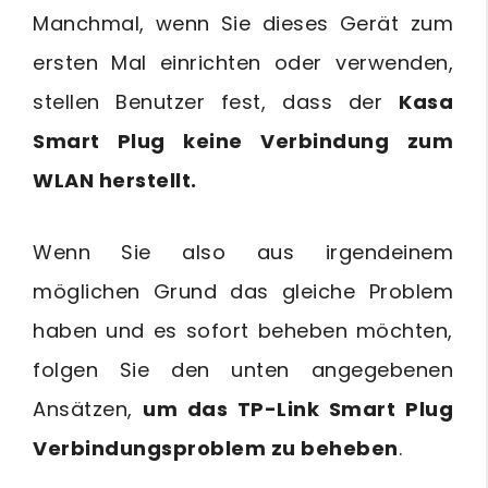
Manchmal, wenn Sie dieses Gerät zum
ersten Mal einrichten oder verwenden,
stellen Benutzer fest, dass der
Kasa
Smart Plug keine Verbindung zum
WLAN herstellt.
Wenn Sie also aus irgendeinem
möglichen Grund das gleiche Problem
haben und es sofort beheben möchten,
folgen Sie den unten angegebenen
Ansätzen,
um das TP-Link Smart Plug
Verbindungsproblem zu beheben
.