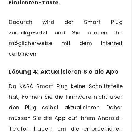
Einrichten-Taste.
Dadurch wird der Smart Plug
zurückgesetzt und Sie können ihn
möglicherweise mit dem Internet
verbinden.
Lösung 4: Aktualisieren Sie die App
Da KASA Smart Plug keine Schnittstelle
hat, können Sie die Firmware nicht über
den Plug selbst aktualisieren. Daher
müssen Sie die App auf Ihrem Android-
Telefon haben, um die erforderlichen