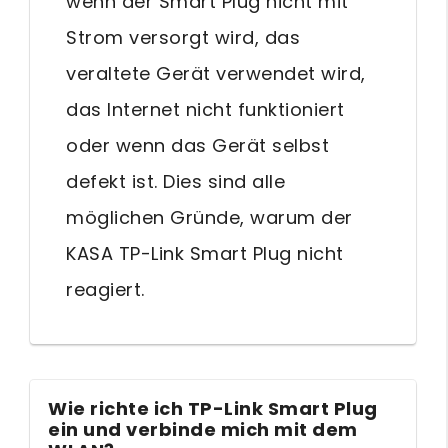
wenn der Smart Plug nicht mit
Strom versorgt wird, das
veraltete Gerät verwendet wird,
das Internet nicht funktioniert
oder wenn das Gerät selbst
defekt ist. Dies sind alle
möglichen Gründe, warum der
KASA TP-Link Smart Plug nicht
reagiert.
Wie richte ich TP-Link Smart Plug
ein und verbinde mich mit dem