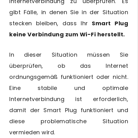
Internetverbindung zu überprüfen. Es
gibt Fälle, in denen Sie in der Situation
stecken bleiben, dass Ihr
Smart Plug
keine Verbindung zum Wi-Fi herstellt.
In dieser Situation müssen Sie
überprüfen, ob das Internet
ordnungsgemäß funktioniert oder nicht.
Eine stabile und optimale
Internetverbindung ist erforderlich,
damit der Smart Plug funktioniert und
diese problematische Situation
vermieden wird.