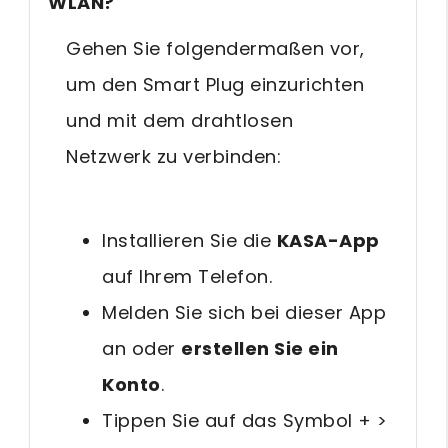
WLAN?
Gehen Sie folgendermaßen vor,
um den Smart Plug einzurichten
und mit dem drahtlosen
Netzwerk zu verbinden:
Installieren Sie die
KASA-App
auf Ihrem Telefon.
Melden Sie sich bei dieser App
an oder
erstellen Sie ein
Konto
.
Tippen Sie auf das Symbol + >