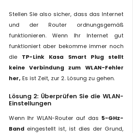
Stellen Sie also sicher, dass das Internet
und der Router ordnungsgemäß
funktionieren. Wenn Ihr Internet gut
funktioniert aber bekomme immer noch
die
TP-Link Kasa Smart Plug stellt
keine Verbindung zum WLAN-Fehler
her,
Es ist Zeit, zur 2. Lösung zu gehen.
Lösung 2: Überprüfen Sie die WLAN-
Einstellungen
Wenn Ihr WLAN-Router auf das
5-GHz-
Band
eingestellt ist, ist dies der Grund,