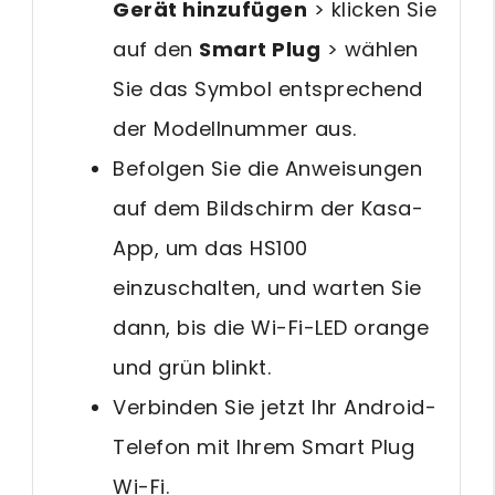
Gerät hinzufügen
> klicken Sie
auf den
Smart Plug
> wählen
Sie das Symbol entsprechend
der Modellnummer aus.
Befolgen Sie die Anweisungen
auf dem Bildschirm der Kasa-
App, um das HS100
einzuschalten, und warten Sie
dann, bis die Wi-Fi-LED orange
und grün blinkt.
Verbinden Sie jetzt Ihr Android-
Telefon mit Ihrem Smart Plug
Wi-Fi.