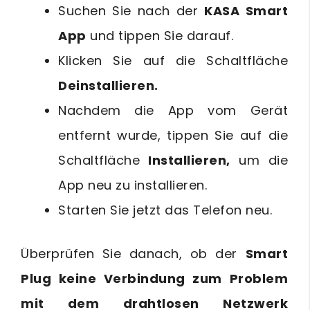
Suchen Sie nach der
KASA Smart
App
und tippen Sie darauf.
Klicken Sie auf die Schaltfläche
Deinstallieren.
Nachdem die App vom Gerät
entfernt wurde, tippen Sie auf die
Schaltfläche
Installieren,
um die
App neu zu installieren.
Starten Sie jetzt das Telefon neu.
Überprüfen Sie danach, ob der
Smart
Plug keine Verbindung zum Problem
mit dem drahtlosen Netzwerk