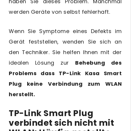
haben Sie dieses Problem. Manchmal
werden Geräte von selbst fehlerhaft.
Wenn Sie Symptome eines Defekts im
Gerät feststellen, wenden Sie sich an
den Techniker. Sie helfen Ihnen mit der
idealen Lösung zur
Behebung des
Problems dass TP-Link Kasa Smart
Plug keine Verbindung zum WLAN
herstellt.
TP-Link Smart Plug
verbindet sich nicht mit