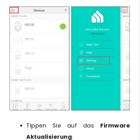
Tippen Sie auf das
Firmware
Aktualisierung
.