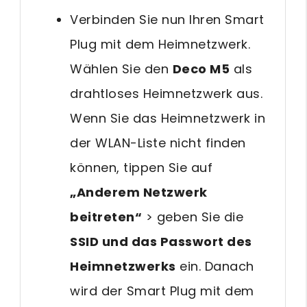
Verbinden Sie nun Ihren Smart
Plug mit dem Heimnetzwerk.
Wählen Sie den
Deco M5
als
drahtloses Heimnetzwerk aus.
Wenn Sie das Heimnetzwerk in
der WLAN-Liste nicht finden
können, tippen Sie auf
„Anderem Netzwerk
beitreten“
> geben Sie die
SSID und das Passwort des
Heimnetzwerks
ein. Danach
wird der Smart Plug mit dem