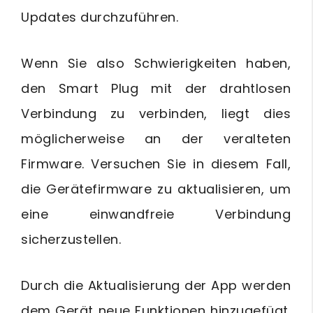
Updates durchzuführen.
Wenn Sie also Schwierigkeiten haben,
den Smart Plug mit der drahtlosen
Verbindung zu verbinden, liegt dies
möglicherweise an der veralteten
Firmware. Versuchen Sie in diesem Fall,
die Gerätefirmware zu aktualisieren, um
eine einwandfreie Verbindung
sicherzustellen.
Durch die Aktualisierung der App werden
dem Gerät neue Funktionen hinzugefügt.