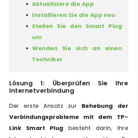
Aktualisiere die App
Installieren Sie die App neu
Stellen Sie den Smart Plug
um
Wenden Sie sich an einen
Techniker
Lösung 1: Überprüfen Sie Ihre
Internetverbindung
Der erste Ansatz zur
Behebung der
Verbindungsprobleme mit dem TP-
Link Smart Plug
besteht darin, Ihre