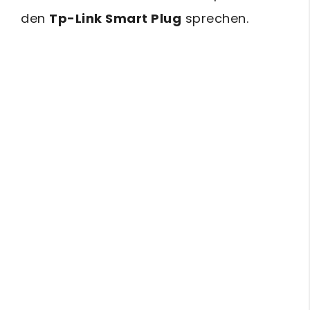
den
Tp-Link Smart Plug
sprechen.