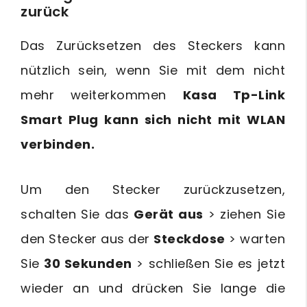
zurück
Das Zurücksetzen des Steckers kann
nützlich sein, wenn Sie mit dem nicht
mehr weiterkommen
Kasa Tp-Link
Smart Plug kann sich nicht mit WLAN
verbinden.
Um den Stecker zurückzusetzen,
schalten Sie das
Gerät aus
> ziehen Sie
den Stecker aus der
Steckdose
> warten
Sie
30 Sekunden
> schließen Sie es jetzt
wieder an und drücken Sie lange die