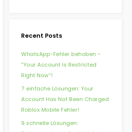
Recent Posts
WhatsApp-Fehler behoben –
“Your Account Is Restricted
Right Now”!
7 einfache Lösungen: Your
Account Has Not Been Charged
Roblox Mobile Fehler!
9 schnelle Lösungen: