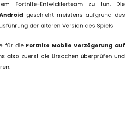
em Fortnite-Entwicklerteam zu tun. Die
 Android
geschieht meistens aufgrund des
sführung der älteren Version des Spiels.
e für die
Fortnite Mobile Verzögerung auf
ns also zuerst die Ursachen überprüfen und
ren.