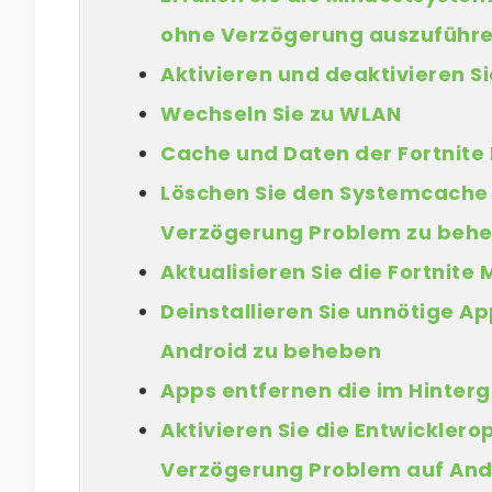
ohne Verzögerung auszuführ
Aktivieren und deaktivieren 
Wechseln Sie zu WLAN
Cache und Daten der Fortnite
Löschen Sie den Systemcache 
Verzögerung Problem zu beh
Aktualisieren Sie die Fortnite
Deinstallieren Sie unnötige A
Android zu beheben
Apps entfernen die im Hinter
Aktivieren Sie die Entwicklero
Verzögerung Problem auf Andr