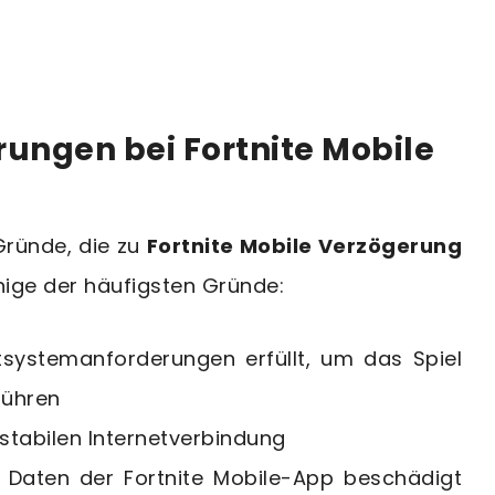
ungen bei Fortnite Mobile
Gründe, die zu
Fortnite Mobile Verzögerung
nige der häufigsten Gründe:
tsystemanforderungen erfüllt, um das Spiel
führen
stabilen Internetverbindung
 Daten der Fortnite Mobile-App beschädigt