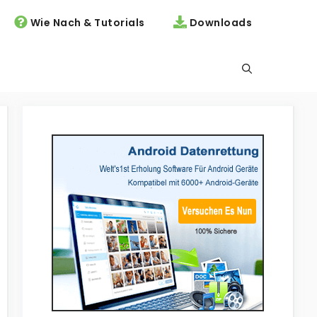
Wie Nach & Tutorials
Downloads