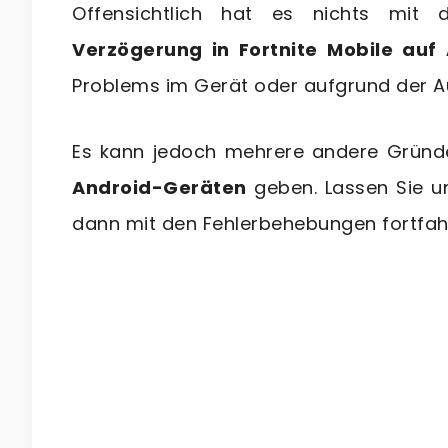
Offensichtlich hat es nichts mit d
Verzögerung in Fortnite Mobile auf
Problems im Gerät oder aufgrund der Au
Es kann jedoch mehrere andere Gründ
Android-Geräten
geben. Lassen Sie u
dann mit den Fehlerbehebungen fortfah