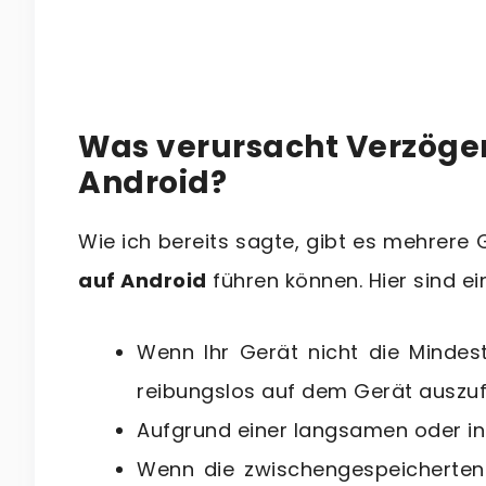
Was verursacht Verzöger
Android?
Wie ich bereits sagte, gibt es mehrere 
auf Android
führen können. Hier sind ei
Wenn Ihr Gerät nicht die Mindes
reibungslos auf dem Gerät auszu
Aufgrund einer langsamen oder in
Wenn die zwischengespeicherten