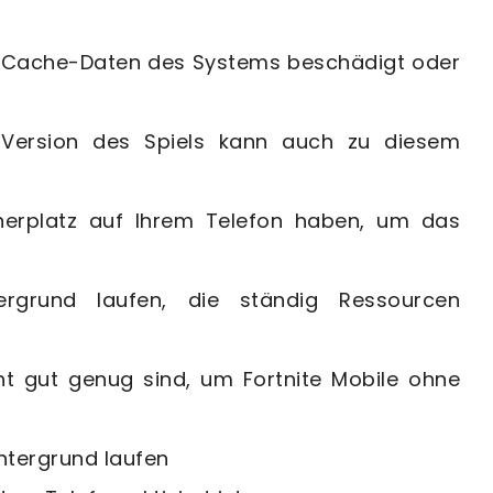
e Cache-Daten des Systems beschädigt oder
 Version des Spiels kann auch zu diesem
erplatz auf Ihrem Telefon haben, um das
rgrund laufen, die ständig Ressourcen
ht gut genug sind, um Fortnite Mobile ohne
ntergrund laufen