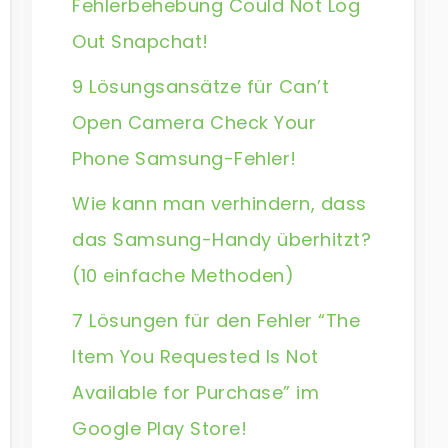
Fehlerbehebung Could Not Log
Out Snapchat!
9 Lösungsansätze für Can’t
Open Camera Check Your
Phone Samsung-Fehler!
Wie kann man verhindern, dass
das Samsung-Handy überhitzt?
(10 einfache Methoden)
7 Lösungen für den Fehler “The
Item You Requested Is Not
Available for Purchase” im
Google Play Store!