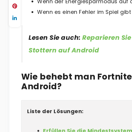
Wenn der Energiesparmodus auf de
Wenn es einen Fehler im Spiel gibt
Lesen Sie auch:
Reparieren Si
Stottern auf Android
Wie behebt man Fortnite
Android?
Liste der Lösungen:
Erfüllen Sie die Mindestsyst