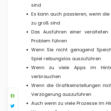
sind
Es kann auch passieren, wenn di
zu groß sind
Das Ausführen einer veralteten
Problem führen
Wenn Sie nicht genügend Speich
Spiel reibungslos auszuführen
Wenn zu viele Apps im Hinte
verbrauchen
Wenn die Grafikeinstellungen nic
Verzögerung auszuführen
Auch wenn zu viele Prozesse im Hi