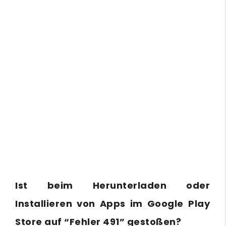
Ist beim Herunterladen oder
Installieren von Apps im Google Play
Store auf “Fehler 491” gestoßen?