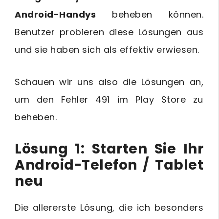
Android-Handys
beheben können.
Benutzer probieren diese Lösungen aus
und sie haben sich als effektiv erwiesen.
Schauen wir uns also die Lösungen an,
um den Fehler 491 im Play Store zu
beheben.
Lösung 1: Starten Sie Ihr
Android-Telefon / Tablet
neu
Die allererste Lösung, die ich besonders