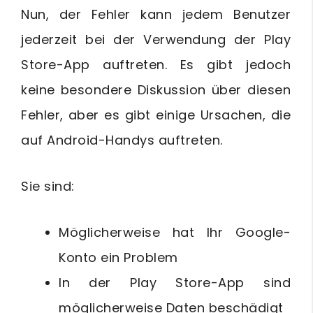
Nun, der Fehler kann jedem Benutzer
jederzeit bei der Verwendung der Play
Store-App auftreten. Es gibt jedoch
keine besondere Diskussion über diesen
Fehler, aber es gibt einige Ursachen, die
auf Android-Handys auftreten.
Sie sind:
Möglicherweise hat Ihr Google-
Konto ein Problem
In der Play Store-App sind
möglicherweise Daten beschädigt