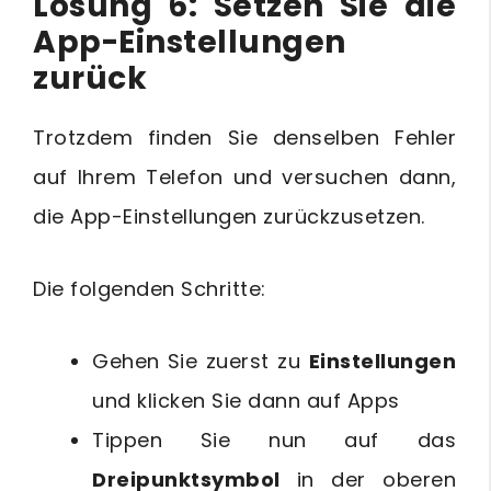
Lösung 6: Setzen Sie die
App-Einstellungen
zurück
Trotzdem finden Sie denselben Fehler
auf Ihrem Telefon und versuchen dann,
die App-Einstellungen zurückzusetzen.
Die folgenden Schritte:
Gehen Sie zuerst zu
Einstellungen
und klicken Sie dann auf Apps
Tippen Sie nun auf das
Dreipunktsymbol
in der oberen