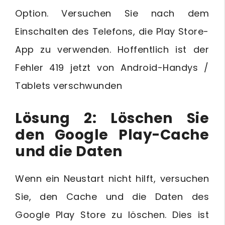
Option. Versuchen Sie nach dem
Einschalten des Telefons, die Play Store-
App zu verwenden. Hoffentlich ist der
Fehler 419 jetzt von Android-Handys /
Tablets verschwunden
Lösung 2: Löschen Sie
den Google Play-Cache
und die Daten
Wenn ein Neustart nicht hilft, versuchen
Sie, den Cache und die Daten des
Google Play Store zu löschen. Dies ist