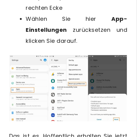
rechten Ecke
Wählen Sie hier
App-
Einstellungen
zurücksetzen und
klicken Sie darauf.
Das ist es. Hoffentlich erhalten Sie jetzt