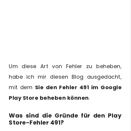
Um diese Art von Fehler zu beheben,
habe ich mir diesen Blog ausgedacht,
mit dem
Sie den Fehler 491 im Google
Play Store beheben können
.
Was sind die Gründe für den Play
Store-Fehler 491?