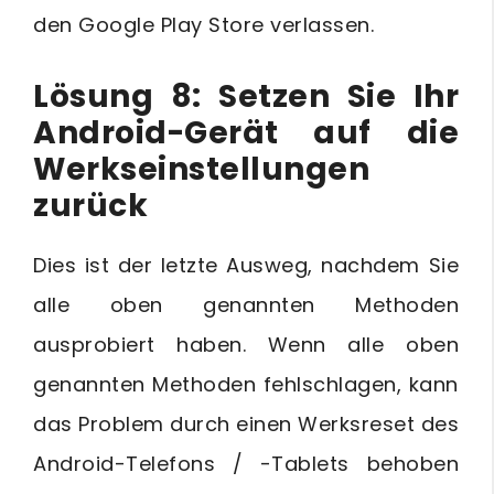
den Google Play Store verlassen.
Lösung 8: Setzen Sie Ihr
Android-Gerät auf die
Werkseinstellungen
zurück
Dies ist der letzte Ausweg, nachdem Sie
alle oben genannten Methoden
ausprobiert haben. Wenn alle oben
genannten Methoden fehlschlagen, kann
das Problem durch einen Werksreset des
Android-Telefons / -Tablets behoben