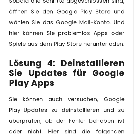
Sobald alle Schritte abgeschlossen sind,
öffnen Sie den Google Play Store und
wählen Sie das Google Mail-Konto. Und
hier können Sie problemlos Apps oder
Spiele aus dem Play Store herunterladen.
Lösung 4: Deinstallieren
Sie Updates für Google
Play Apps
Sie können auch versuchen, Google
Play-Updates zu deinstallieren und zu
überprüfen, ob der Fehler behoben ist
oder nicht. Hier sind die folgenden