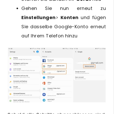
Gehen Sie nun erneut zu
Einstellungen
>
Konten
und fügen
Sie dasselbe Google-Konto erneut
auf Ihrem Telefon hinzu