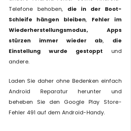
Telefone behoben,
die in der Boot-
Schleife hängen bleiben
,
Fehler im
Wiederherstellungsmodus,
Apps
stürzen immer wieder ab
,
die
Einstellung wurde gestoppt
und
andere.
Laden Sie daher ohne Bedenken einfach
Android Reparatur herunter und
beheben Sie den Google Play Store-
Fehler 491 auf dem Android-Handy.