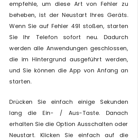
empfehle, um diese Art von Fehler zu
beheben, ist der Neustart Ihres Geräts.
Wenn Sie auf Fehler 491 stoßen, starten
Sie Ihr Telefon sofort neu. Dadurch
werden alle Anwendungen geschlossen,
die im Hintergrund ausgeführt werden,
und Sie können die App von Anfang an
starten.
Drücken Sie einfach einige Sekunden
lang die Ein- / Aus-Taste. Danach
erhalten Sie die Option Ausschalten oder
Neustart. Klicken Sie einfach auf die