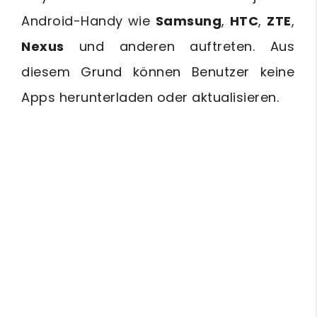
Android-Handy wie
Samsung
,
HTC
,
ZTE
,
Nexus
und anderen auftreten. Aus
diesem Grund können Benutzer keine
Apps herunterladen oder aktualisieren.