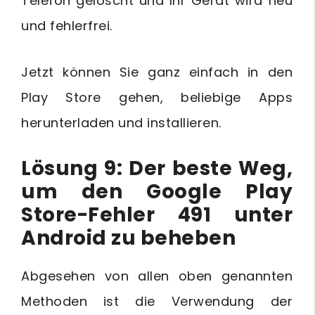
Telefon gelöscht und Ihr Gerät wird neu
und fehlerfrei.
Jetzt können Sie ganz einfach in den
Play Store gehen, beliebige Apps
herunterladen und installieren.
Lösung 9: Der beste Weg,
um den Google Play
Store-Fehler 491 unter
Android zu beheben
Abgesehen von allen oben genannten
Methoden ist die Verwendung der