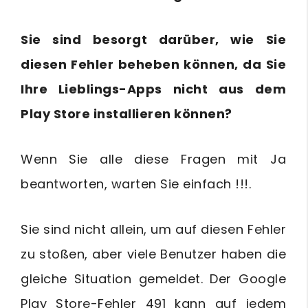
Sie sind besorgt darüber, wie Sie
diesen Fehler beheben können, da Sie
Ihre Lieblings-Apps nicht aus dem
Play Store installieren können?
Wenn Sie alle diese Fragen mit Ja
beantworten, warten Sie einfach !!!.
Sie sind nicht allein, um auf diesen Fehler
zu stoßen, aber viele Benutzer haben die
gleiche Situation gemeldet. Der Google
Play Store-Fehler 491 kann auf jedem