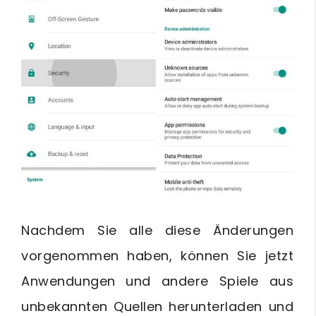
Nachdem Sie alle diese Änderungen
vorgenommen haben, können Sie jetzt
Anwendungen und andere Spiele aus
unbekannten Quellen herunterladen und