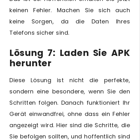
keinen Fehler. Machen Sie sich auch
keine Sorgen, da die Daten Ihres
Telefons sicher sind.
Lösung 7: Laden Sie APK
herunter
Diese Lösung ist nicht die perfekte,
sondern eine besondere, wenn Sie den
Schritten folgen. Danach funktioniert Ihr
Gerät einwandfrei, ohne dass ein Fehler
angezeigt wird. Hier sind die Schritte, die
Sie befolgen sollten, und hoffentlich sind