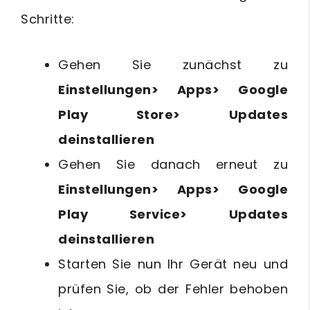
Schritte:
Gehen Sie zunächst zu
Einstellungen> Apps> Google
Play Store> Updates
deinstallieren
Gehen Sie danach erneut zu
Einstellungen> Apps> Google
Play Service> Updates
deinstallieren
Starten Sie nun Ihr Gerät neu und
prüfen Sie, ob der Fehler behoben