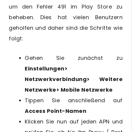
um den Fehler 491 im Play Store zu
beheben. Dies hat vielen Benutzern
geholfen und daher sind die Schritte wie
folgt:
Gehen Sie zunächst zu
Einstellungen>
Netzwerkverbindung> Weitere
Netzwerke> Mobile Netzwerke
Tippen Sie anschließend auf
Access Point-Namen
Klicken Sie nun auf jeden APN und