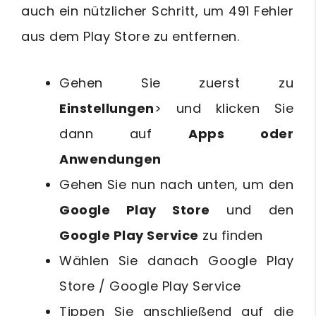
auch ein nützlicher Schritt, um 491 Fehler
aus dem Play Store zu entfernen.
Gehen Sie zuerst zu
Einstellungen
> und klicken Sie
dann auf
Apps oder
Anwendungen
Gehen Sie nun nach unten, um den
Google Play Store
und den
Google Play Service
zu finden
Wählen Sie danach Google Play
Store / Google Play Service
Tippen Sie anschließend auf die