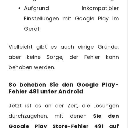
Aufgrund inkompatibler
Einstellungen mit Google Play im
Gerät
Vielleicht gibt es auch einige Gründe,
aber keine Sorge, der Fehler kann
behoben werden.
So beheben Sie den Google Play-
Fehler 491 unter Android
Jetzt ist es an der Zeit, die Lösungen
durchzugehen, mit denen
Sie den
Google Play Store-Fehler 491 auf