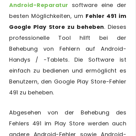
Android-Reparatur
software eine der
besten Möglichkeiten, um
Fehler 491 im
Google Play Store zu beheben
. Dieses
professionelle Tool hilft bei der
Behebung von Fehlern auf Android-
Handys / -Tablets. Die Software ist
einfach zu bedienen und ermöglicht es
Benutzern, den Google Play Store-Fehler
491 zu beheben.
Abgesehen von der Behebung des
Fehlers 491 im Play Store werden auch
andere Android-Fehler sowie Android-