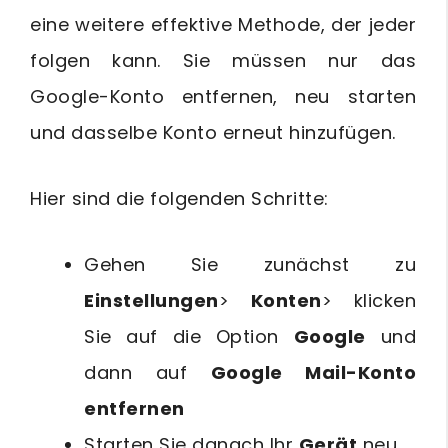
eine weitere effektive Methode, der jeder
folgen kann. Sie müssen nur das
Google-Konto entfernen, neu starten
und dasselbe Konto erneut hinzufügen.
Hier sind die folgenden Schritte:
Gehen Sie zunächst zu
Einstellungen
>
Konten
> klicken
Sie auf die Option
Google
und
dann auf
Google Mail-Konto
entfernen
Starten Sie danach Ihr
Gerät
neu