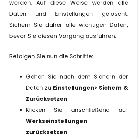
werden. Auf diese Weise werden alle
Daten und Einstellungen gelöscht.
Sichern Sie daher alle wichtigen Daten,
bevor Sie diesen Vorgang ausführen.
Befolgen Sie nun die Schritte:
Gehen Sie nach dem Sichern der
Daten zu
Einstellungen> Sichern &
Zurücksetzen
Klicken Sie anschließend auf
Werkseinstellungen
zurücksetzen