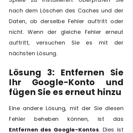
nach dem Löschen des Caches und der
Daten, ob derselbe Fehler auftritt oder
nicht. Wenn der gleiche Fehler erneut
auftritt, versuchen Sie es mit der
nächsten Lösung.
Lösung 3: Entfernen Sie
Ihr Google-Konto und
fügen Sie es erneut hinzu
Eine andere Lösung, mit der Sie diesen
Fehler beheben können, ist das
Entfernen des Google-Kontos
. Dies ist