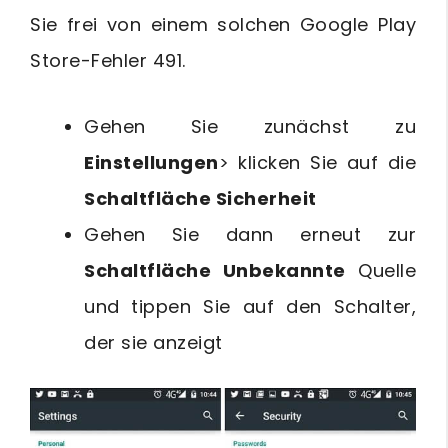
Sie frei von einem solchen Google Play
Store-Fehler 491.
Gehen Sie zunächst zu
Einstellungen
> klicken Sie auf die
Schaltfläche Sicherheit
Gehen Sie dann erneut zur
Schaltfläche Unbekannte
Quelle
und tippen Sie auf den Schalter,
der sie anzeigt