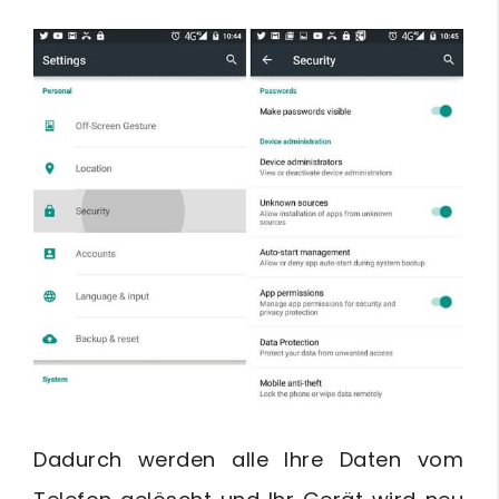
Dadurch werden alle Ihre Daten vom