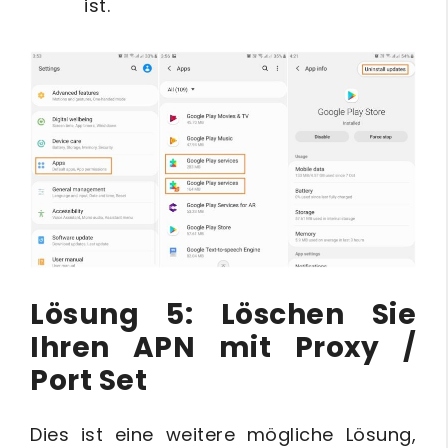
ist.
Lösung 5: Löschen Sie
Ihren APN mit Proxy /
Port Set
Dies ist eine weitere mögliche Lösung,