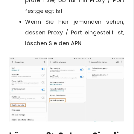
prüfen Sie, ob für ihn Proxy / Port
festgelegt ist
Wenn Sie hier jemanden sehen,
dessen Proxy / Port eingestellt ist,
löschen Sie den APN